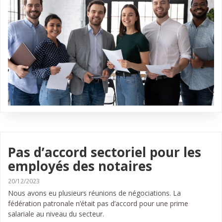
Pas d’accord sectoriel pour les
employés des notaires
20/12/2023
Nous avons eu plusieurs réunions de négociations. La
fédération patronale n’était pas d’accord pour une prime
salariale au niveau du secteur.