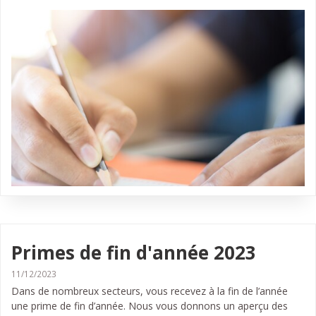
Primes de fin d'année 2023
11/12/2023
Dans de nombreux secteurs, vous recevez à la fin de l’année
une prime de fin d’année. Nous vous donnons un aperçu des