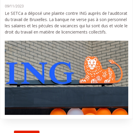
09/11/2023
Le SETCa a déposé une plainte contre ING auprès de l'auditorat
du travail de Bruxelles. La banque ne verse pas à son personnel
les salaires et les pécules de vacances qui lui sont dus et viole le
droit du travail en matière de licenciements collectifs.