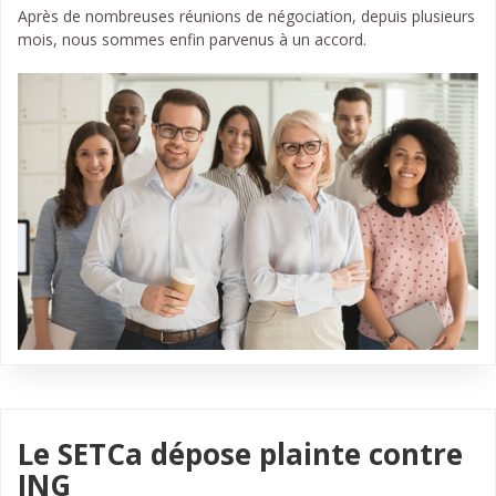
Après de nombreuses réunions de négociation, depuis plusieurs
mois, nous sommes enfin parvenus à un accord.
Le SETCa dépose plainte contre
ING