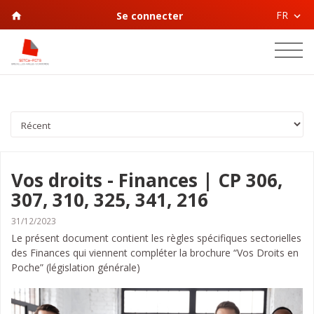
FR
Se connecter
Vos droits - Finances | CP 306,
307, 310, 325, 341, 216
31/12/2023
Le présent document contient les règles spécifiques sectorielles
des Finances qui viennent compléter la brochure “Vos Droits en
Poche” (législation générale)