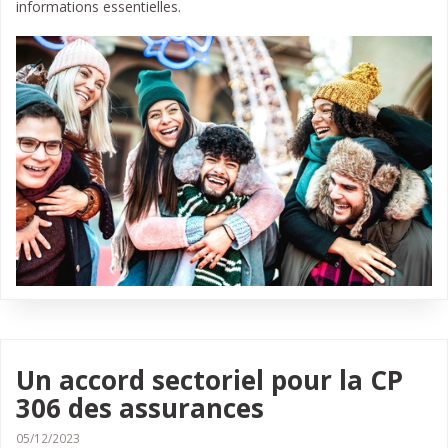
informations essentielles.
Un accord sectoriel pour la CP
306 des assurances
05/12/2023