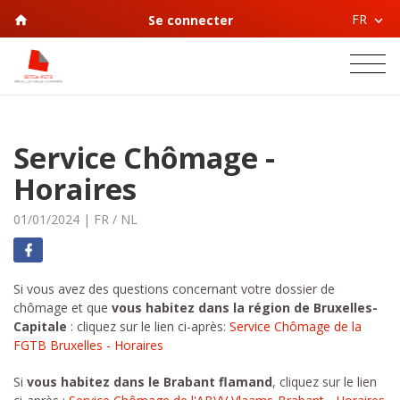
FR
Se connecter
Service Chômage -
Horaires
01/01/2024
|
FR
/
NL
Si vous avez des questions concernant votre dossier de
chômage et que
vous habitez dans la région de Bruxelles-
Capitale
: cliquez sur le lien ci-après:
Service Chômage de la
FGTB Bruxelles - Horaires
Si
vous habitez dans le Brabant flamand
, cliquez sur le lien