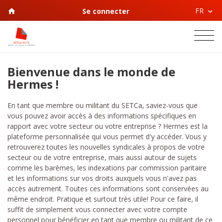
FR
Se connecter
Bienvenue dans le monde de
Hermes !
En tant que membre ou militant du SETCa, saviez-vous que
vous pouvez avoir accès à des informations spécifiques en
rapport avec votre secteur ou votre entreprise ? Hermes est la
plateforme personnalisée qui vous permet d'y accéder. Vous y
retrouverez toutes les nouvelles syndicales à propos de votre
secteur ou de votre entreprise, mais aussi autour de sujets
comme les barèmes, les indexations par commission paritaire
et les informations sur vos droits auxquels vous n'avez pas
accès autrement. Toutes ces informations sont conservées au
même endroit. Pratique et surtout très utile! Pour ce faire, il
suffit de simplement vous connecter avec votre compte
personnel pour bénéficier en tant que membre ou militant de ce