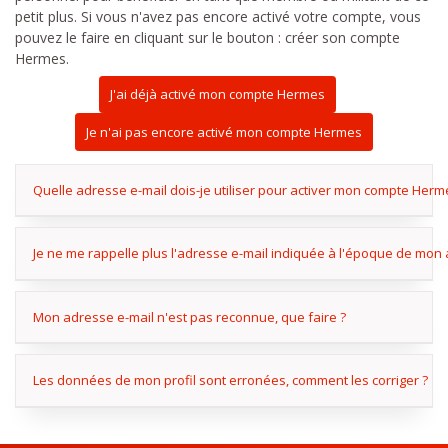
petit plus. Si vous n'avez pas encore activé votre compte, vous
pouvez le faire en cliquant sur le bouton : créer son compte
Hermes.
J'ai déjà activé mon compte Hermes
Je n'ai pas encore activé mon compte Hermes
Quelle adresse e-mail dois-je utiliser pour activer mon compte Herm
Je ne me rappelle plus l'adresse e-mail indiquée à l'époque de mon af
Mon adresse e-mail n'est pas reconnue, que faire ?
Les données de mon profil sont erronées, comment les corriger ?