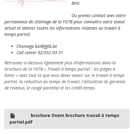
BHV.
Ou prenez contact avec votre
permanence de chômage de la FGTB pour connaître votre statut
actuel et obtenir toutes les informations relatives au travail à
temps partiel:
Chomage.bxl@fgtb.be
Call center 02/552 03 31
Retrouvez ci-dessous également plus d’informations dans la
brochure de la FGTB « Travail à temps partiel : les pièges à
éviter » avec tout ce que vous devez savoir sur le travail à temps
partiel, la réduction du temps de travail, l'allocation de garantie
de revenus, le congé parental et les crédit-temps.
brochure Onem brochure travail à temps
partiel.pdf