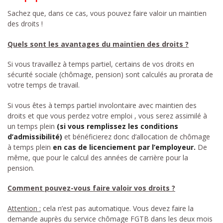
Sachez que, dans ce cas, vous pouvez faire valoir un maintien
des droits !
Quels sont les avantages du maintien des droits ?
Si vous travaillez à temps partiel, certains de vos droits en
sécurité sociale (chômage, pension) sont calculés au prorata de
votre temps de travail.
Si vous êtes à temps partiel involontaire avec maintien des
droits et que vous perdez votre emploi , vous serez assimilé à
un temps plein
(si vous remplissez les conditions
d’admissibilité)
et bénéficierez donc d’allocation de chômage
à temps plein
en cas de licenciement par l’employeur.
De
même, que pour le calcul des années de carrière pour la
pension.
Comment pouvez-vous faire valoir vos droits ?
Attention :
cela n’est pas automatique. Vous devez faire la
demande auprès du service chômage FGTB dans les deux mois