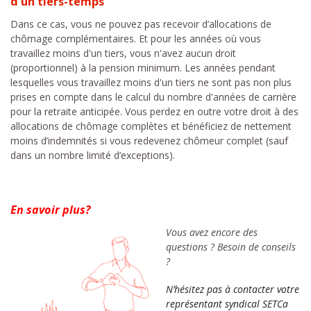
d’un tiers-temps
Dans ce cas, vous ne pouvez pas recevoir d’allocations de
chômage complémentaires. Et pour les années où vous
travaillez moins d'un tiers, vous n'avez aucun droit
(proportionnel) à la pension minimum. Les années pendant
lesquelles vous travaillez moins d'un tiers ne sont pas non plus
prises en compte dans le calcul du nombre d'années de carrière
pour la retraite anticipée. Vous perdez en outre votre droit à des
allocations de chômage complètes et bénéficiez de nettement
moins d’indemnités si vous redevenez chômeur complet (sauf
dans un nombre limité d’exceptions).
En savoir plus?
Vous avez encore des
questions ? Besoin de conseils
?
N’hésitez pas à contacter votre
représentant syndical SETCa