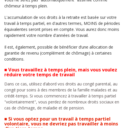
chômeur à temps plein.
L'accumulation de vos droits à la retraite est basée sur votre
travail à temps partiel, en d'autres termes, MOINS de périodes
équivalentes seront prises en compte. Vous aurez donc moins
rapidement votre nombre d'années de travail.
Il est, également, possible de bénéficier d’une allocation de
garantie de revenu (complément de chômage) à certaines
conditions.
■
Vous travaillez à temps plein, mais vous voulez
réduire votre temps de travail
Dans ce cas, utilisez d’abord vos droits au congé parental, au
congé pour soins à des membres de la famille malades et au
crédit-temps. Si vous commencez à travailler à temps partiel
"volontairement", vous perdez de nombreux droits sociaux en
cas de chômage, de maladie et de pension.
■
Si vous optez pour un travail à temps partiel
volontaire, vous ne devriez pas travailler à moins