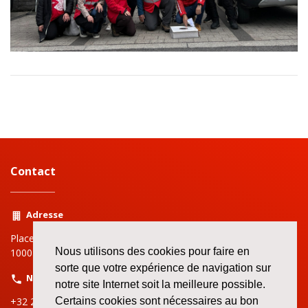
Contact
Adresse
Place Rouppe | Rouppeplein 3
Nous utilisons des cookies pour faire en
1000 Bruxelles | Brussel
sorte que votre expérience de navigation sur
Numéro
notre site Internet soit la meilleure possible.
Certains cookies sont nécessaires au bon
+32 2 519 72 11