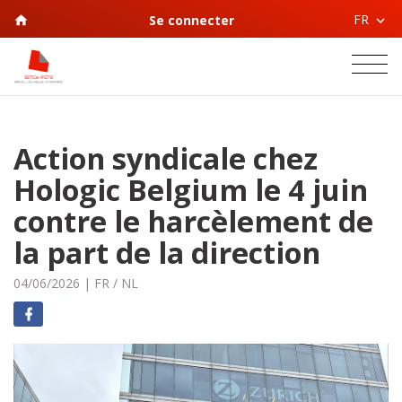
FR
Se connecter
Action syndicale chez
Hologic Belgium le 4 juin
contre le harcèlement de
la part de la direction
04/06/2026
|
FR
/
NL