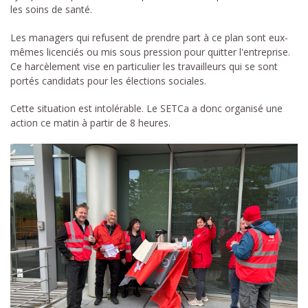
les soins de santé.
Les managers qui refusent de prendre part à ce plan sont eux-
mêmes licenciés ou mis sous pression pour quitter l'entreprise.
Ce harcèlement vise en particulier les travailleurs qui se sont
portés candidats pour les élections sociales.
Cette situation est intolérable. Le SETCa a donc organisé une
action ce matin à partir de 8 heures.