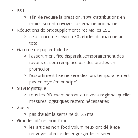
F&L
afin de réduire la pression, 10% d’attributions en
moins seront envoyés la semaine prochaine
Réductions de prix supplémentaires via les ESL
cela concerne environ 30 articles de marque au
total.
Gamme de papier toilette
l'assortiment fixe disparaît temporairement des
rayons et sera remplacé par des articles en
promotion
l’assortiment fixe ne sera dès lors temporairement
pas envoyé (en principe)
Suivi logistique
tous les RD examineront au niveau régional quelles
mesures logistiques restent nécessaires
Audits
pas d'audit la semaine du 25 mai
Grandes pièces non-food
les articles non-food volumineux ont déjà été
renvoyés afin de désengorger les réserves