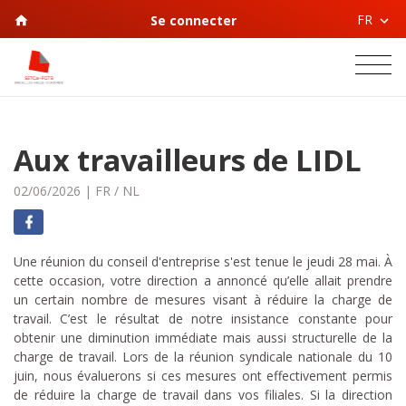
FR
Se connecter
Aux travailleurs de LIDL
02/06/2026
|
FR
/
NL
Une réunion du conseil d'entreprise s'est tenue le jeudi 28 mai. À
cette occasion, votre direction a annoncé qu’elle allait prendre
un certain nombre de mesures visant à réduire la charge de
travail. C’est le résultat de notre insistance constante pour
obtenir une diminution immédiate mais aussi structurelle de la
charge de travail. Lors de la réunion syndicale nationale du 10
juin, nous évaluerons si ces mesures ont effectivement permis
de réduire la charge de travail dans vos filiales. Si la direction