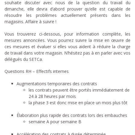
souhaite discuter avec nous de la question du travail du
dimanche, elle devra d’abord prouver qu’elle est capable de
résoudre les problèmes actuellement présents dans les
magasins. Affaire à suivre !
Vous trouverez ci-dessous, pour information complète, les
mesures annoncées. Vous pourrez suivre la mise en œuvre de
ces mesures et évaluer si elles vous aident à réduire la charge
de travail dans votre magasin. N’hésitez pas à en parler avec vos
délégués du SETCa.
Questions RH – Effectifs internes
Augmentations temporaires des contrats
les contrats peuvent être portés immédiatement de
24 à 28 heures par mois
la phase 3 est donc mise en place un mois plus tôt
Élaboration plus rapide des contrats lors des embauches
semaine A pour semaine B
Accélération des contrats à durée déterminée