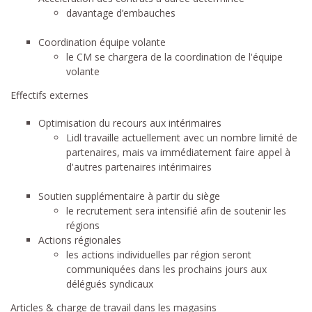
davantage d’embauches
Coordination équipe volante
le CM se chargera de la coordination de l'équipe
volante
Effectifs externes
Optimisation du recours aux intérimaires
Lidl travaille actuellement avec un nombre limité de
partenaires, mais va immédiatement faire appel à
d'autres partenaires intérimaires
Soutien supplémentaire à partir du siège
le recrutement sera intensifié afin de soutenir les
régions
Actions régionales
les actions individuelles par région seront
communiquées dans les prochains jours aux
délégués syndicaux
Articles & charge de travail dans les magasins