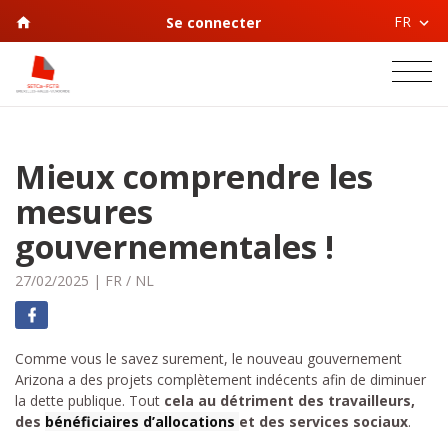
FR
Se connecter
Mieux comprendre les
mesures
gouvernementales !
27/02/2025
|
FR
/
NL
Comme vous le savez surement, le nouveau gouvernement
Arizona a des projets complètement indécents afin de diminuer
la dette publique. Tout
cela au détriment des travailleurs,
des
bénéficiaires d’allocations
et des services sociaux
.