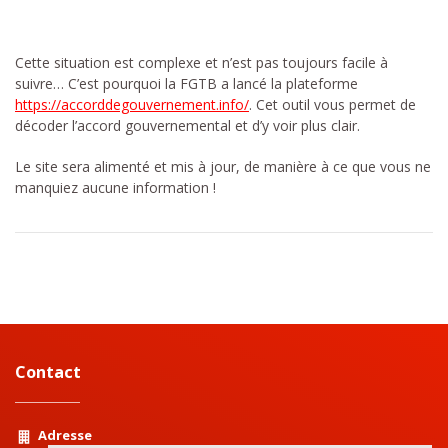
Cette situation est complexe et n’est pas toujours facile à
suivre… C’est pourquoi la FGTB a lancé la plateforme
https://accorddegouvernement.info/
. Cet outil vous permet de
décoder l’accord gouvernemental et d’y voir plus clair.
Le site sera alimenté et mis à jour, de manière à ce que vous ne
manquiez aucune information !
Contact
Adresse