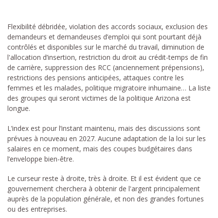
Flexibilité débridée, violation des accords sociaux, exclusion des
demandeurs et demandeuses d’emploi qui sont pourtant déjà
contrôlés et disponibles sur le marché du travail, diminution de
l'allocation d’insertion, restriction du droit au crédit-temps de fin
de carrière, suppression des RCC (anciennement prépensions),
restrictions des pensions anticipées, attaques contre les
femmes et les malades, politique migratoire inhumaine… La liste
des groupes qui seront victimes de la politique Arizona est
longue.
L’index est pour l’instant maintenu, mais des discussions sont
prévues à nouveau en 2027. Aucune adaptation de la loi sur les
salaires en ce moment, mais des coupes budgétaires dans
l’enveloppe bien-être.
Le curseur reste à droite, très à droite. Et il est évident que ce
gouvernement cherchera à obtenir de l'argent principalement
auprès de la population générale, et non des grandes fortunes
ou des entreprises.